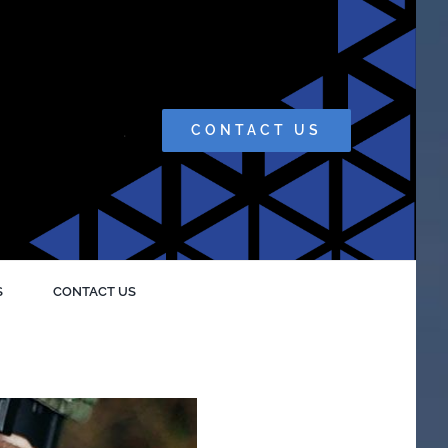
.
CONTACT US
S
CONTACT US