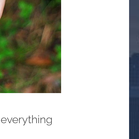
 everything