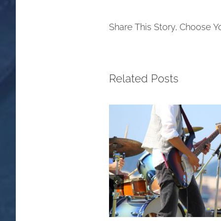
Share This Story, Choose Y
Related Posts