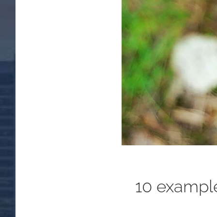
10 example