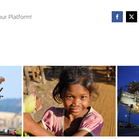
our Platform!