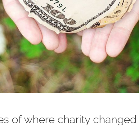
s of where charity changed