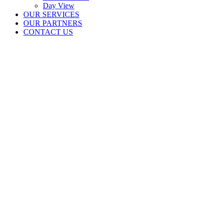
Day View
OUR SERVICES
OUR PARTNERS
CONTACT US