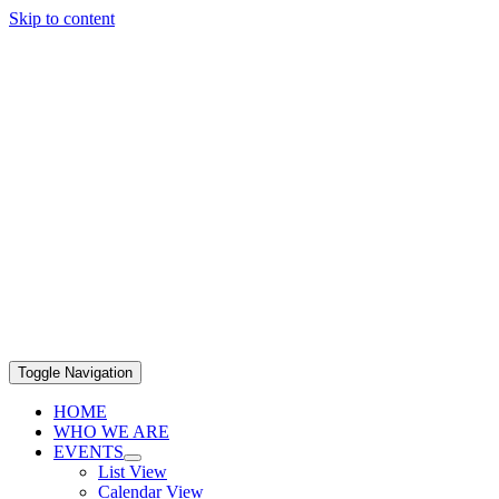
Skip to content
Toggle Navigation
HOME
WHO WE ARE
EVENTS
List View
Calendar View