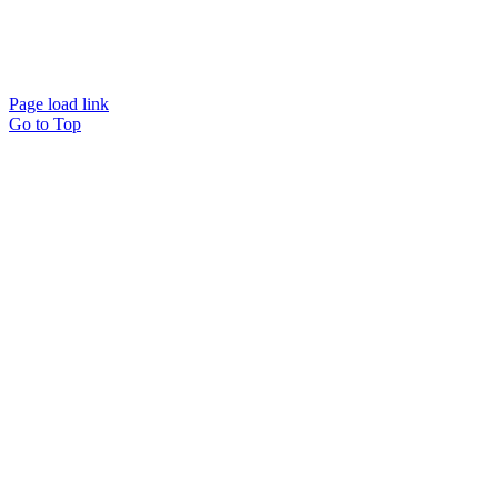
Page load link
Go to Top