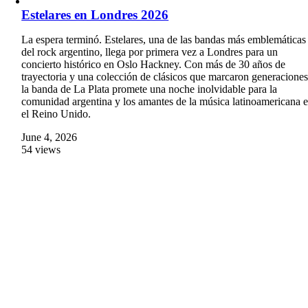
Estelares en Londres 2026
La espera terminó. Estelares, una de las bandas más emblemáticas
del rock argentino, llega por primera vez a Londres para un
concierto histórico en Oslo Hackney. Con más de 30 años de
trayectoria y una colección de clásicos que marcaron generaciones
la banda de La Plata promete una noche inolvidable para la
comunidad argentina y los amantes de la música latinoamericana 
el Reino Unido.
June 4, 2026
54 views