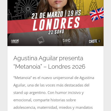
Agustina Aguilar presenta
“Metanoia” – Londres 2026
“Metanoia” es el nuevo unipersonal de Agustina
Aguilar, una de las voces más destacadas del
stand up argentino. Con humor incisivo y
emocional, comparte historias sobre
adolescencia, maternidad, miedos y mandatos