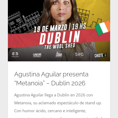
CONTACT US
Agustina Aguilar presenta
“Metanoia” – Dublin 2026
Agustina Aguilar llega a Dublín en 2026 con
Metanoia, su aclamado espectáculo de stand up.
Con humor ácido, cercano e inteligente,