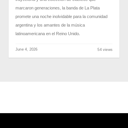
marcaron generaciones, la banda de La Plata
promete una noche inolvidable para la comunidad
argentina y los amantes de la música
latinoamericana en el Reino Unido.
June 4, 2026
54 views