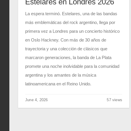
Estelares en Londres 2026
La espera terminó. Estelares, una de las bandas
más emblemáticas del rock argentino, llega por
primera vez a Londres para un concierto histórico
en Oslo Hackney. Con más de 30 años de
trayectoria y una colección de clásicos que
marcaron generaciones, la banda de La Plata
promete una noche inolvidable para la comunidad
argentina y los amantes de la música
latinoamericana en el Reino Unido.
June 4, 2026
57 views