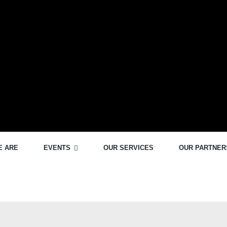
E ARE
EVENTS
OUR SERVICES
OUR PARTNER