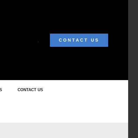
.
CONTACT US
S
CONTACT US