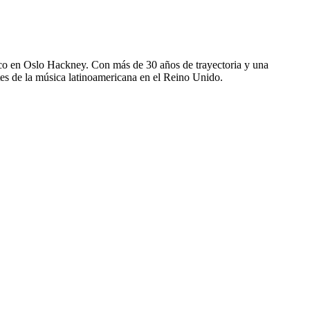
rico en Oslo Hackney. Con más de 30 años de trayectoria y una
es de la música latinoamericana en el Reino Unido.