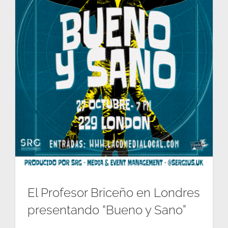
CONTACT US
El Profesor Briceño en Londres
presentando “Bueno y Sano”