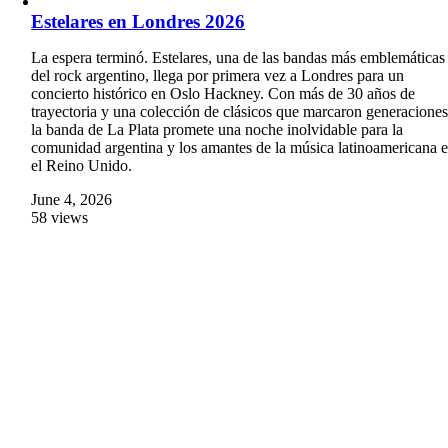
Estelares en Londres 2026
La espera terminó. Estelares, una de las bandas más emblemáticas
del rock argentino, llega por primera vez a Londres para un
concierto histórico en Oslo Hackney. Con más de 30 años de
trayectoria y una colección de clásicos que marcaron generaciones
la banda de La Plata promete una noche inolvidable para la
comunidad argentina y los amantes de la música latinoamericana 
el Reino Unido.
June 4, 2026
58 views