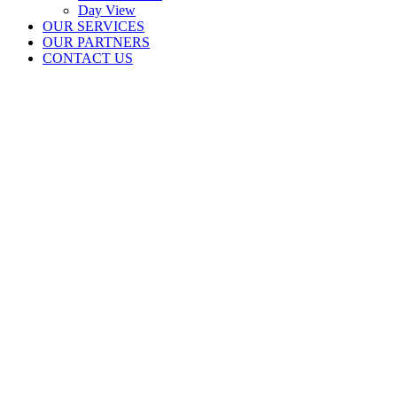
Day View
OUR SERVICES
OUR PARTNERS
CONTACT US