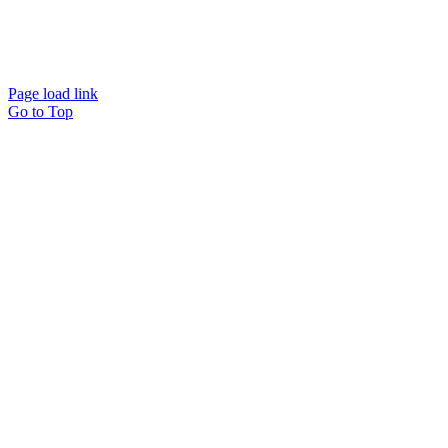
Page load link
Go to Top