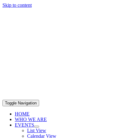
Skip to content
Toggle Navigation
HOME
WHO WE ARE
EVENTS
List View
Calendar View