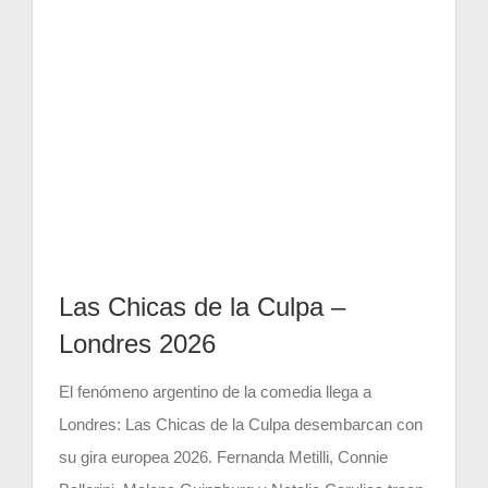
CONTACT US
Las Chicas de la Culpa –
Londres 2026
El fenómeno argentino de la comedia llega a
Londres: Las Chicas de la Culpa desembarcan con
su gira europea 2026. Fernanda Metilli, Connie