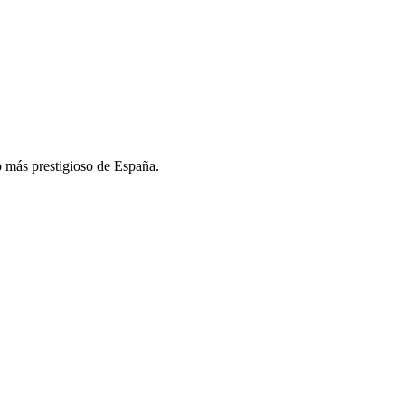
 más prestigioso de España.