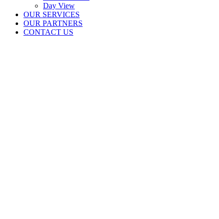
Day View
OUR SERVICES
OUR PARTNERS
CONTACT US