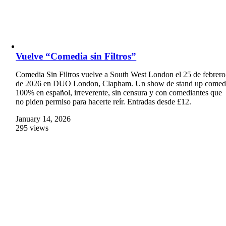
Vuelve “Comedia sin Filtros”
Comedia Sin Filtros vuelve a South West London el 25 de febrero
de 2026 en DUO London, Clapham. Un show de stand up come
100% en español, irreverente, sin censura y con comediantes que
no piden permiso para hacerte reír. Entradas desde £12.
January 14, 2026
295 views