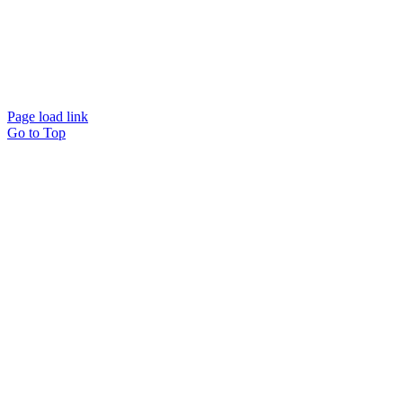
Page load link
Go to Top