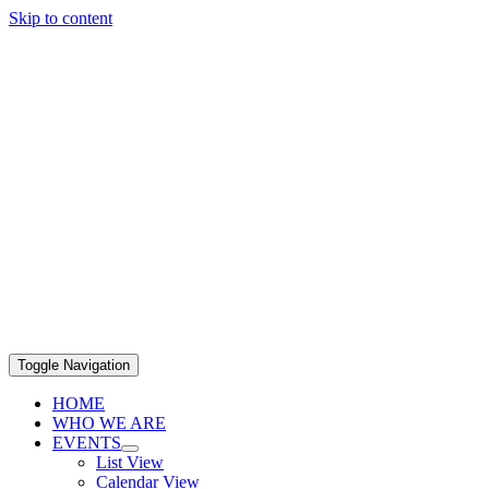
Skip to content
Toggle Navigation
HOME
WHO WE ARE
EVENTS
List View
Calendar View